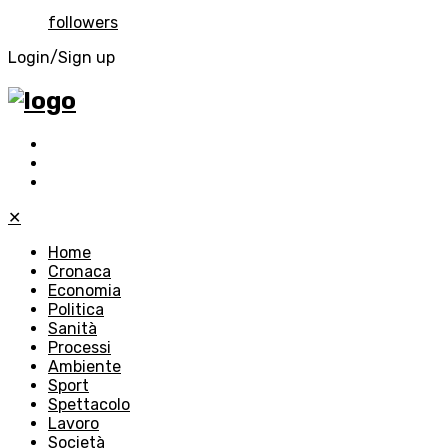
followers
Login/Sign up
✕
Home
Cronaca
Economia
Politica
Sanità
Processi
Ambiente
Sport
Spettacolo
Lavoro
Società