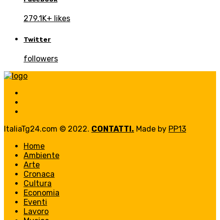
279.1K+ likes
Twitter
followers
ItaliaTg24.com © 2022.
CONTATTI.
Made by
PP13
Home
Ambiente
Arte
Cronaca
Cultura
Economia
Eventi
Lavoro