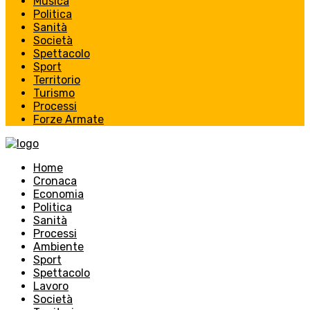
Musica
Politica
Sanità
Società
Spettacolo
Sport
Territorio
Turismo
Processi
Forze Armate
Home
Cronaca
Economia
Politica
Sanità
Processi
Ambiente
Sport
Spettacolo
Lavoro
Società