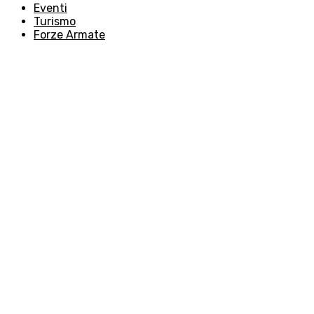
Eventi
Turismo
Forze Armate