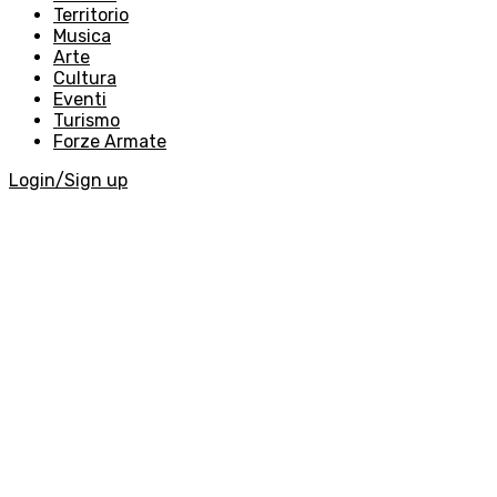
Territorio
Musica
Arte
Cultura
Eventi
Turismo
Forze Armate
Login/Sign up