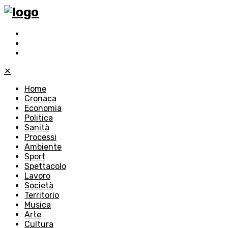
✕
Home
Cronaca
Economia
Politica
Sanità
Processi
Ambiente
Sport
Spettacolo
Lavoro
Società
Territorio
Musica
Arte
Cultura