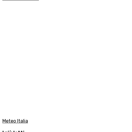
Meteo Italia