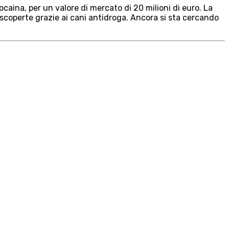
aina, per un valore di mercato di 20 milioni di euro. La
scoperte grazie ai cani antidroga. Ancora si sta cercando