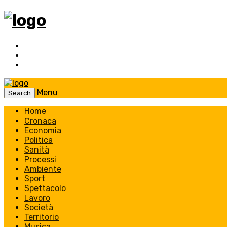
Menu
Search
Home
Cronaca
Economia
Politica
Sanità
Processi
Ambiente
Sport
Spettacolo
Lavoro
Società
Territorio
Musica