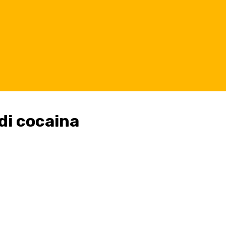
di cocaina