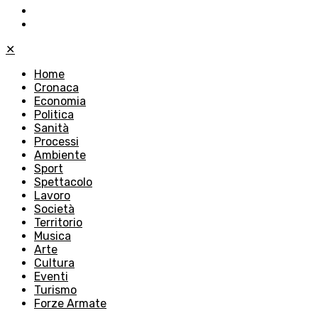
✕
Home
Cronaca
Economia
Politica
Sanità
Processi
Ambiente
Sport
Spettacolo
Lavoro
Società
Territorio
Musica
Arte
Cultura
Eventi
Turismo
Forze Armate