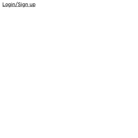
Login/Sign up