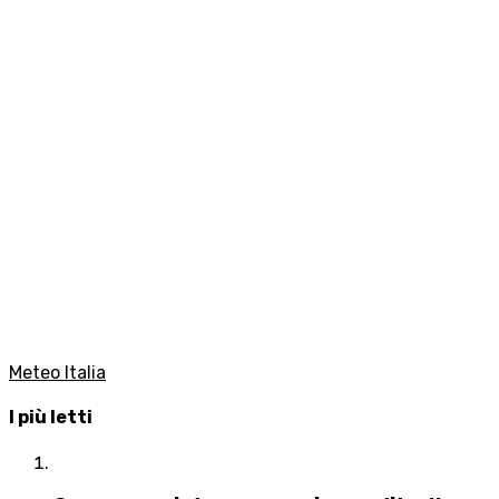
Meteo Italia
I più letti