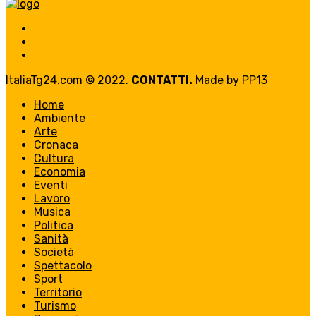
ItaliaTg24.com © 2022.
CONTATTI.
Made by
PP13
Home
Ambiente
Arte
Cronaca
Cultura
Economia
Eventi
Lavoro
Musica
Politica
Sanità
Società
Spettacolo
Sport
Territorio
Turismo