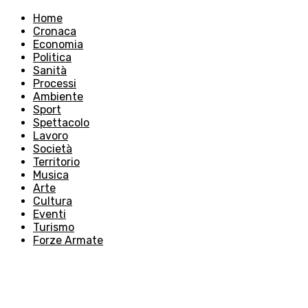
Home
Cronaca
Economia
Politica
Sanità
Processi
Ambiente
Sport
Spettacolo
Lavoro
Società
Territorio
Musica
Arte
Cultura
Eventi
Turismo
Forze Armate