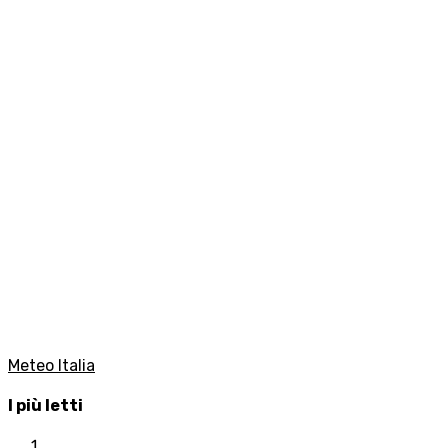
Meteo Italia
I più letti