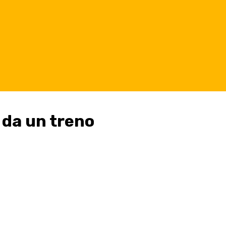
 da un treno