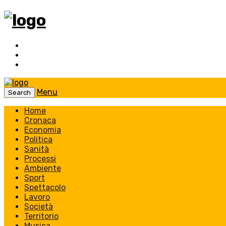
Menu
Search
Home
Cronaca
Economia
Politica
Sanità
Processi
Ambiente
Sport
Spettacolo
Lavoro
Società
Territorio
Musica